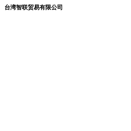
台湾智联贸易有限公司
网站首页
产品服务
>