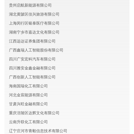
贵州启航新能源有限公司
湖北黄陂区佳兴旅游有限公司
上海闵行区银泰医疗有限公司
湖南宁乡市嘉达文化有限公司
江西远达证券集团有限公司
广西鑫瑞人工智能股份有限公司
四川广安宏科汽车有限公司
四川雅安金鑫金融有限公司
广西创新人工智能有限公司
海南国瑞化工有限公司
河北金宸能源有限公司
甘肃兴旺金融有限公司
重庆涪陵区达辉文化有限公司
云南升联化工有限公司
辽宁庄河市青毅信息技术有限公司