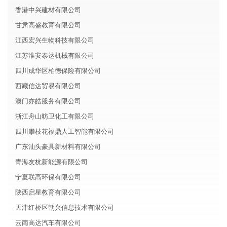
香港中兴建材有限公司
甘肃高盛教育有限公司
江西宏兴生物科技有限公司
江苏淮安泰达机械有限公司
四川成华区柏德保险有限公司
西藏信达贸易有限公司
澳门亦皓服务有限公司
浙江舟山昉卫化工有限公司
四川攀枝花福鼎人工智能有限公司
广东汕头豪具新材料有限公司
青海友杭新能源有限公司
宁夏联高环保有限公司
陕西启星教育有限公司
天津红桥区朝兴信息技术有限公司
云南高达汽车有限公司