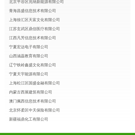
北京平谷区兆纳新能源有限公司
青海昌盛信息技术有限公司
上海徐汇区天富文化有限公司
江苏玄武区鼎信医疗有限公司
江西凡芳信息技术有限公司
宁夏宏达电子有限公司
山西涵蕊教育有限公司
辽宁铁岭鑫盛文化有限公司
宁夏天宇能源有限公司
上海松江区国盛金融有限公司
内蒙古西展建筑有限公司
澳门佩西信息技术有限公司
北京怀柔区中天保险有限公司
新疆福鼎化工有限公司