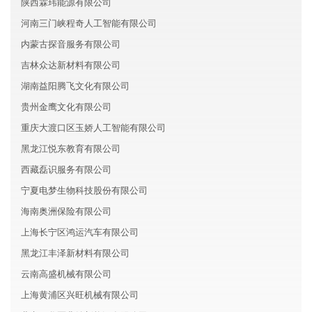
陕西霖玮能源有限公司
河南三门峡程奇人工智能有限公司
内蒙古探音服务有限公司
吉林众达新材料有限公司
湖南益阳腾飞文化有限公司
贵州金鹰文化有限公司
重庆大渡口区玉娇人工智能有限公司
黑龙江悦东教育有限公司
西藏磊识服务有限公司
宁夏电梦生物科技股份有限公司
海南奥洲保险有限公司
上海长宁区鸿运汽车有限公司
黑龙江丰泽新材料有限公司
云南高盛机械有限公司
上海黄浦区兴旺机械有限公司