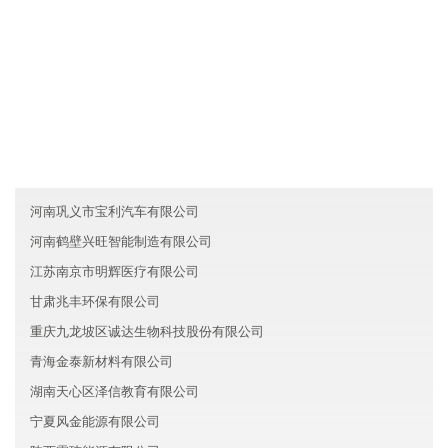
友情链接
西藏万达服务有限公司
重庆九龙坡区久高服务有限公司
河南濮阳创辉环保有限公司
河南巩义市宝利汽车有限公司
河南鹤壁兴旺智能制造有限公司
江苏南京市明辉医疗有限公司
甘肃兆丰环保有限公司
重庆九龙坡区诚达生物科技股份有限公司
青海金泰新材料有限公司
湖南天心区泽信教育有限公司
宁夏风金能源有限公司